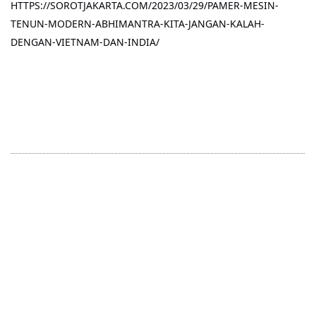
HTTPS://SOROTJAKARTA.COM/2023/03/29/PAMER-MESIN-
TENUN-MODERN-ABHIMANTRA-KITA-JANGAN-KALAH-
DENGAN-VIETNAM-DAN-INDIA/
PROREED