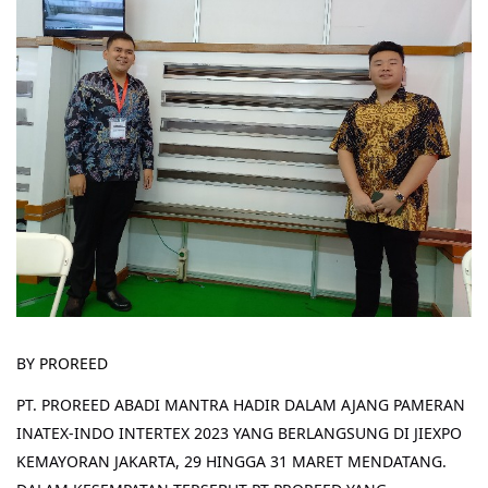
BY
PROREED
PT. PROREED ABADI MANTRA HADIR DALAM AJANG PAMERAN
INATEX-INDO INTERTEX 2023 YANG BERLANGSUNG DI JIEXPO
KEMAYORAN JAKARTA, 29 HINGGA 31 MARET MENDATANG.