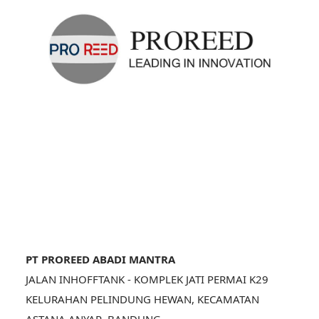
PT PROREED ABADI MANTRA
JALAN INHOFFTANK - KOMPLEK JATI PERMAI K29
KELURAHAN PELINDUNG HEWAN, KECAMATAN
ASTANA ANYAR, BANDUNG